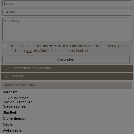
Bitte bestätigen Sie unsere
AGB
. Ich habe die
Widerrufsbelehrung
gelesen
und kann
hier
ein Widerrufsformular ausdrucken.
Zusätzliches Infomaterial
Optionen
Basisinformationen
Adresse:
31515 Wunstorf
Region Hannover
Niedersachsen
Stadtteil:
Großenheidorn
Gebiet:
Wohngebiet